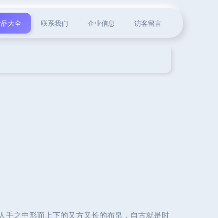
产品大全
联系我们
企业信息
访客留言
于人手之中形而上下的又方又长的布帛，自古就是时