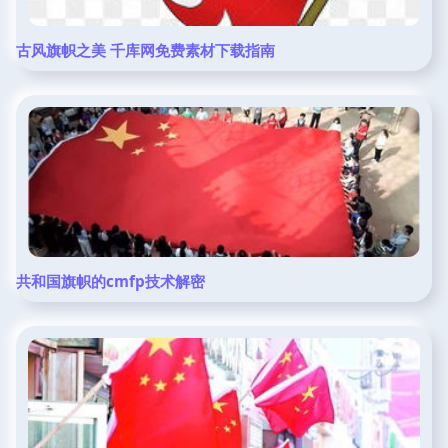
古风旗帜之美 千库网免费素材下载指南
共和国旗帜的cmfp技术解密