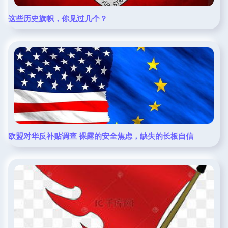
这些历史旗帜，你见过几个？
欧盟对华反补贴调查 裸露的安全焦虑，缺失的长板自信