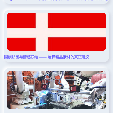
国旗贴图与情感联结 —— 诠释精品素材的真正意义