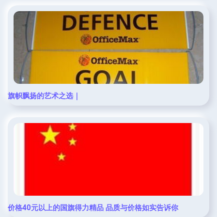
旗帜飘扬的艺术之选｜
价格40元以上的国旗得力精品 品质与价格如实告诉你