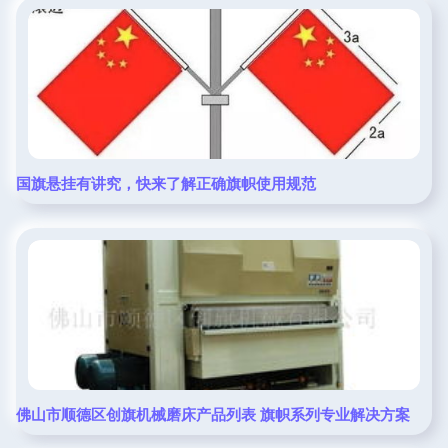
国旗悬挂有讲究，快来了解正确旗帜使用规范
佛山市顺德区创旗机械磨床产品列表 旗帜系列专业解决方案