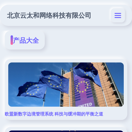
北京云太和网络科技有限公司
产品大全
欧盟新数字边境管理系统 科技与缓冲期的平衡之道