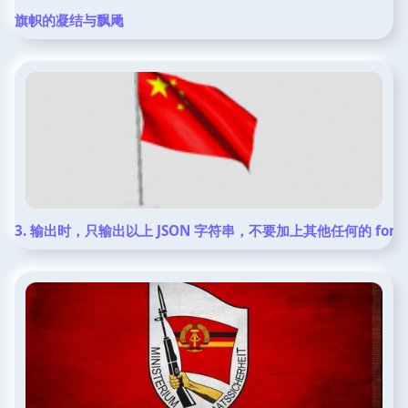
旗帜的凝结与飘飏
3. 输出时，只输出以上 JSON 字符串，不要加上其他任何的 formal