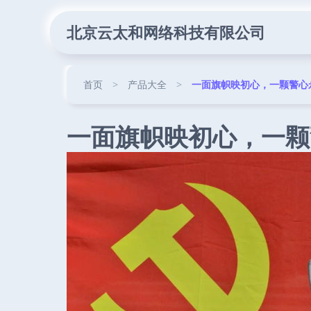
北京云太和网络科技有限公司
首页
>
产品大全
>
一面旗帜映初心，一颗警心
一面旗帜映初心，一颗