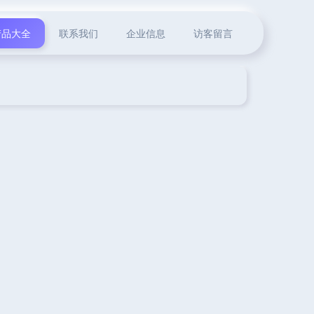
产品大全
联系我们
企业信息
访客留言